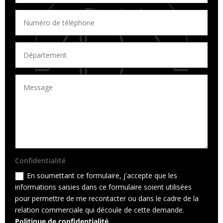
Confidentialité
En soumettant ce formulaire, j'accepte que les
informations saisies dans ce formulaire soient utilisées
pour permettre de me recontacter ou dans le cadre de la
relation commerciale qui découle de cette demande.
Politique de confidentialité