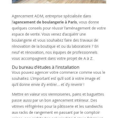
Agencement ADM, entreprise spécialisée dans
l’
agencement de boulangerie à Paris
, vous donne
quelques conseils pour réussir l’aménagement de votre
espace de vente. Vous venez d’acquérir une
boulangerie et vous souhaitez faire des travaux de
rénovation de la boutique et ou du laboratoire ? En
neuf et rénovation, nos équipes de professionnels
vous accompagnent dans votre projet de A à Z.
Du bureau d’études à l’installation
Vous pouvez agencer votre commerce comme vous le
souhaitez. L’important est qu’il soit à votre image et
qu’il donne envie d’y entrer… et d’y revenir !
Mettre en valeur vos viennoiseries, pains et baguettes
passe aussi par un bon agencement intérieur. Des
vitrines réfrigérées pour la pâtisserie et les sandwichs
aux racks de rangement en passant par le comptoir