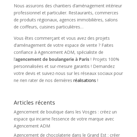
Nous assurons des chantiers d’aménagement intérieur
professionnel et particulier. Restaurants, commerces
de produits régionaux, agences immobilières, salons
de coiffeurs, cuisines particulières…
Vous êtes commerçant et vous avez des projets
d’aménagement de votre espace de vente ? Faites
confiance à Agencement ADM, spécialiste de
l’
agencement de boulangerie à Paris
! Projets 100%
personnalisées et sur-mesure garantis ! Demandez
votre devis et suivez-nous sur les réseaux sociaux pour
ne rien rater de nos dernières
réalisations
!
Articles récents
Agencement de boutique dans les Vosges : créez un
espace qui incarne l’essence de votre marque avec
Agencement ADM
Agencement de chocolaterie dans le Grand Est : créer