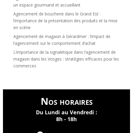
un espace gourmand et accueillant
Agencement de boucherie dans le Grand Est :
l’importance de la présentation des produits et la mise
en scène
Agencement de magasin à Gérardmer : l’impact de
l’agencement sur le comportement d’achat
L’importance de la signalétique dans l’agencement de
magasin dans les Vosges : stratégies efficaces pour les
commerces
Nos horaires
Du Lundi au Vendredi :
8h - 18h