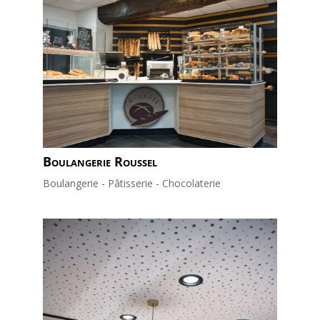
Boulangerie Roussel
Boulangerie - Pâtisserie - Chocolaterie