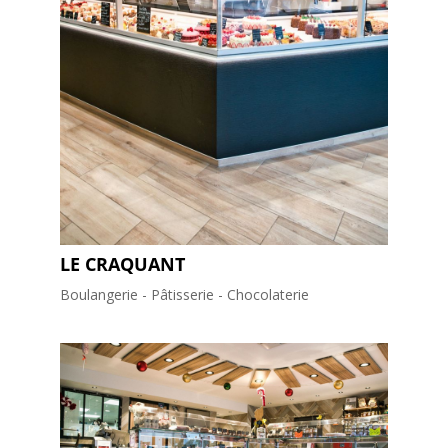
LE CRAQUANT
Boulangerie - Pâtisserie - Chocolaterie