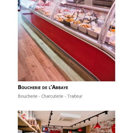
Boucherie de l’Abbaye
Boucherie - Charcuterie - Traiteur