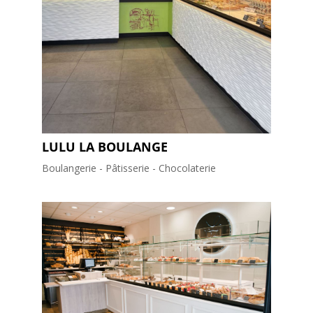
LULU LA BOULANGE
Boulangerie - Pâtisserie - Chocolaterie