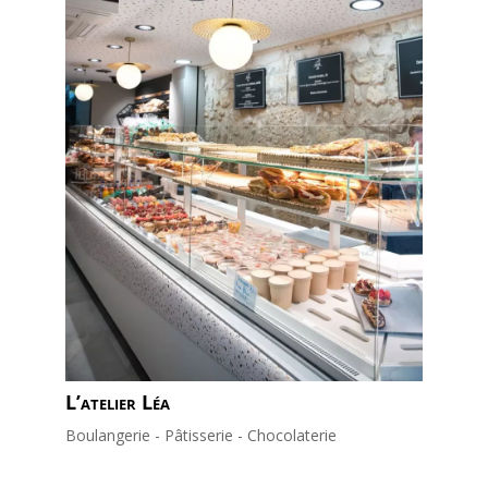
L’atelier Léa
Boulangerie - Pâtisserie - Chocolaterie