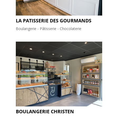
LA PATISSERIE DES GOURMANDS
Boulangerie - Pâtisserie - Chocolaterie
BOULANGERIE CHRISTEN