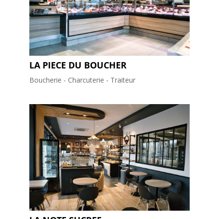
LA PIECE DU BOUCHER
Boucherie - Charcuterie - Traiteur