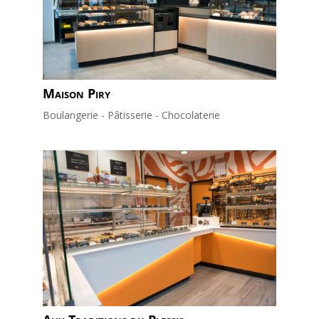
Maison Piry
Boulangerie - Pâtisserie - Chocolaterie