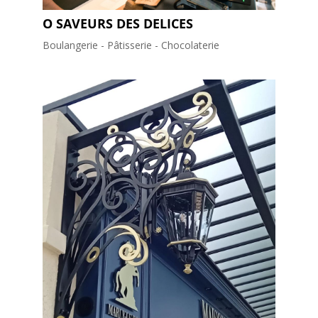
O SAVEURS DES DELICES
Boulangerie - Pâtisserie - Chocolaterie