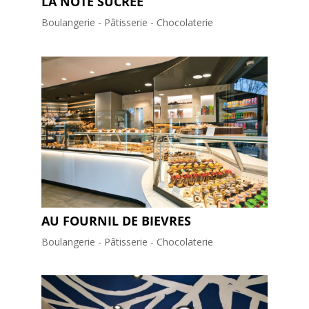
LA NOTE SUCREE
Boulangerie - Pâtisserie - Chocolaterie
AU FOURNIL DE BIEVRES
Boulangerie - Pâtisserie - Chocolaterie