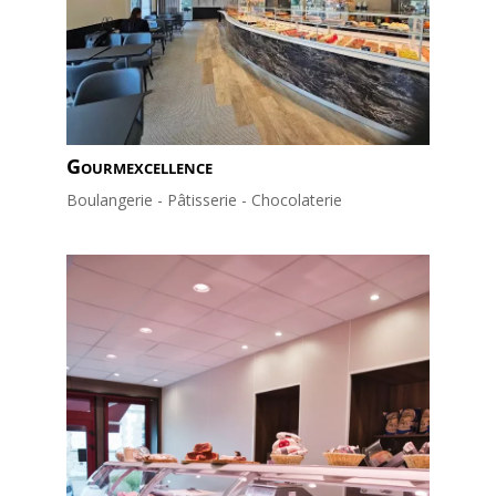
Gourmexcellence
Boulangerie - Pâtisserie - Chocolaterie