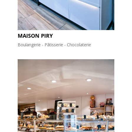
MAISON PIRY
Boulangerie - Pâtisserie - Chocolaterie