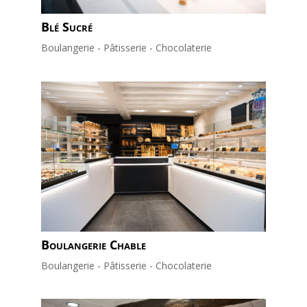
Blé Sucré
Boulangerie - Pâtisserie - Chocolaterie
Boulangerie Chable
Boulangerie - Pâtisserie - Chocolaterie