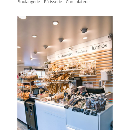
Boulangerie - Pâtisserie - Chocolaterie