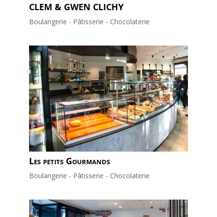
CLEM & GWEN CLICHY
Boulangerie - Pâtisserie - Chocolaterie
Les petits Gourmands
Boulangerie - Pâtisserie - Chocolaterie