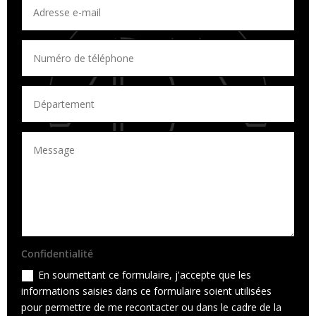
Confidentialité
En soumettant ce formulaire, j'accepte que les
informations saisies dans ce formulaire soient utilisées
pour permettre de me recontacter ou dans le cadre de la