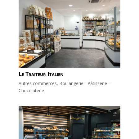
Le Traiteur Italien
Autres commerces
,
Boulangerie - Pâtisserie -
Chocolaterie