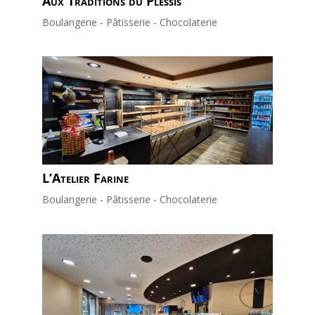
Aux Traditions du Plessis
Boulangerie - Pâtisserie - Chocolaterie
L’Atelier Farine
Boulangerie - Pâtisserie - Chocolaterie