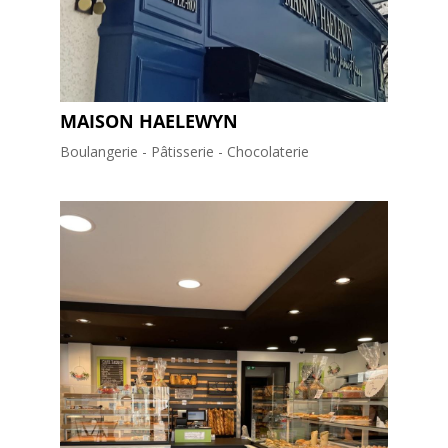
MAISON HAELEWYN
Boulangerie - Pâtisserie - Chocolaterie