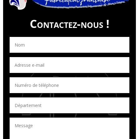
Contactez-nous !