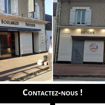
Contactez-nous !