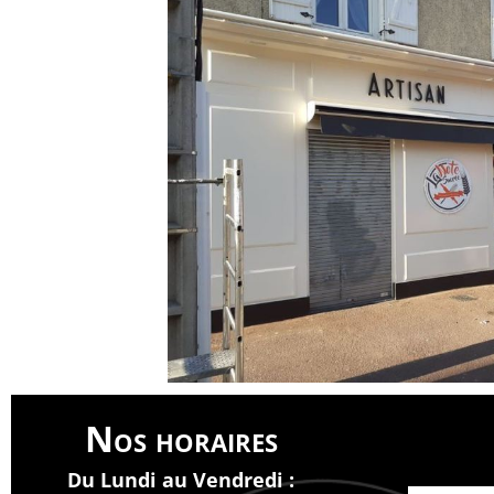
Nos horaires
Du Lundi au Vendredi :