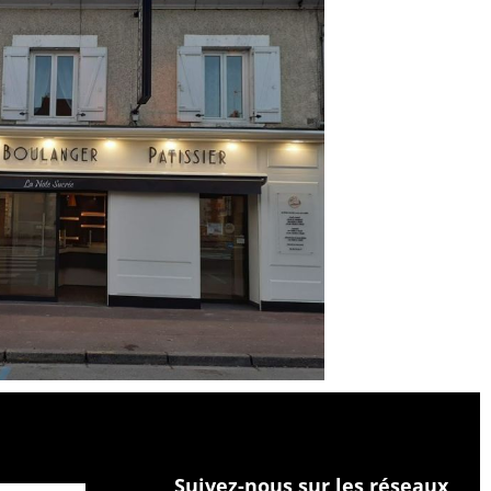
Suivez-nous sur les réseaux