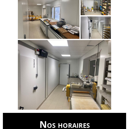
Nos horaires