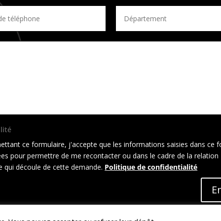
lité
ttant ce formulaire, j'accepte que les informations saisies dans ce f
sées pour permettre de me recontacter ou dans le cadre de la relation
 qui découle de cette demande.
Politique de confidentialité
E