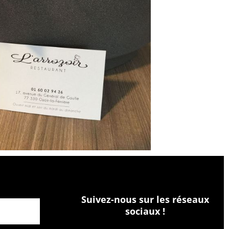
Suivez-nous sur les réseaux
sociaux !