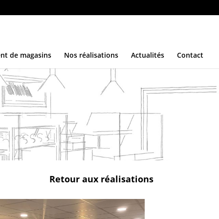
nt de magasins
Nos réalisations
Actualités
Contact
Retour aux réalisations