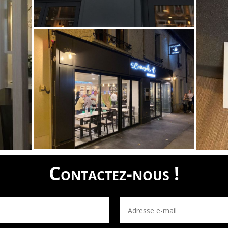
Contactez-nous !