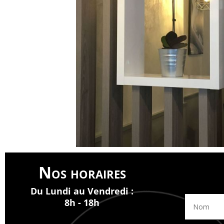
Nos horaires
Du Lundi au Vendredi :
8h - 18h