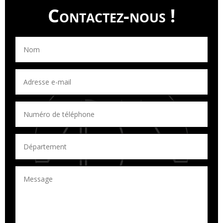
Contactez-nous !