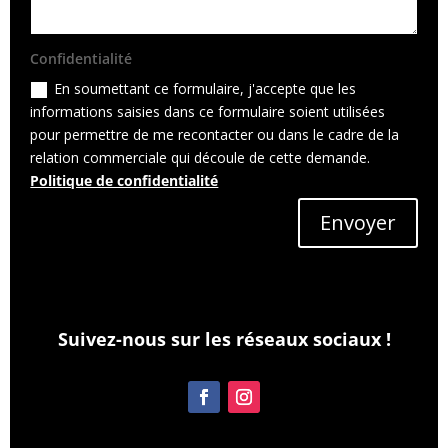
Confidentialité
En soumettant ce formulaire, j'accepte que les
informations saisies dans ce formulaire soient utilisées
pour permettre de me recontacter ou dans le cadre de la
relation commerciale qui découle de cette demande.
Politique de confidentialité
Envoyer
Suivez-nous sur les réseaux sociaux !