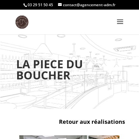
03 29 51 50 45
contact@agencement-adm.fr
LA PIECE DU
BOUCHER
Retour aux réalisations