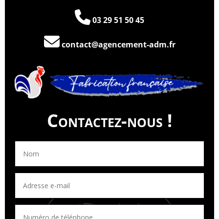
03 29 51 50 45
contact@agencement-adm.fr
Contactez-nous !