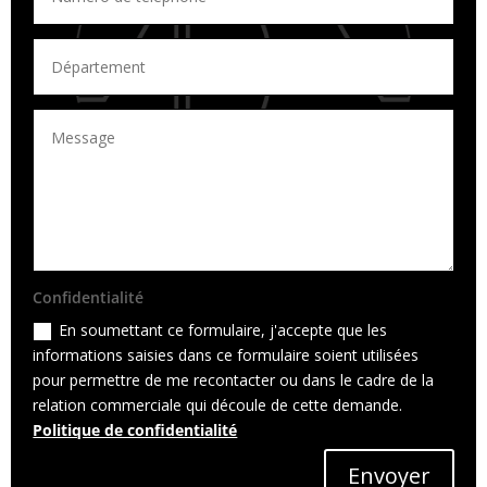
Confidentialité
En soumettant ce formulaire, j'accepte que les
informations saisies dans ce formulaire soient utilisées
pour permettre de me recontacter ou dans le cadre de la
relation commerciale qui découle de cette demande.
Politique de confidentialité
Envoyer