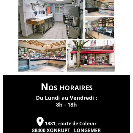
Nos horaires
Du Lundi au Vendredi :
8h - 18h
1881, route de Colmar
88400 XONRUPT - LONGEMER