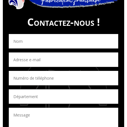
Contactez-nous !