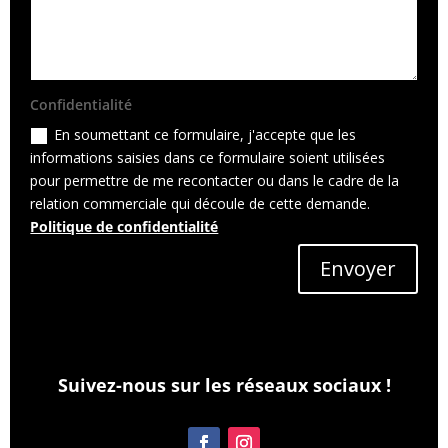
Confidentialité
En soumettant ce formulaire, j'accepte que les
informations saisies dans ce formulaire soient utilisées
pour permettre de me recontacter ou dans le cadre de la
relation commerciale qui découle de cette demande.
Politique de confidentialité
Envoyer
Suivez-nous sur les réseaux sociaux !