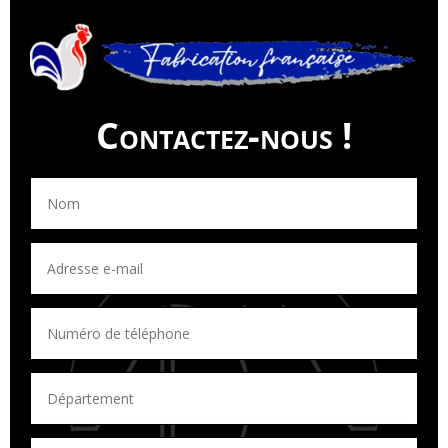
Contactez-nous !