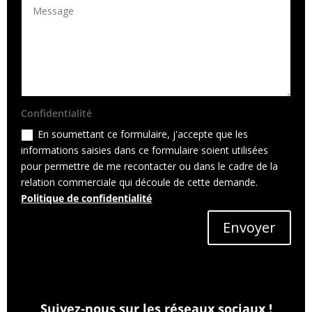
Confidentialité
En soumettant ce formulaire, j'accepte que les
informations saisies dans ce formulaire soient utilisées
pour permettre de me recontacter ou dans le cadre de la
relation commerciale qui découle de cette demande.
Politique de confidentialité
Envoyer
Suivez-nous sur les réseaux sociaux !