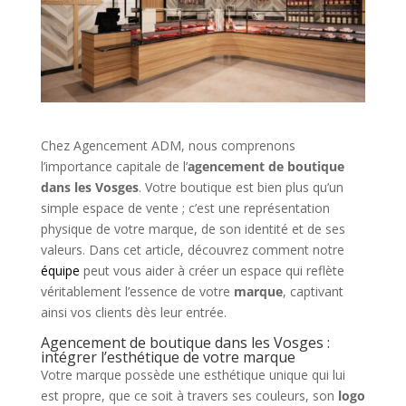
Chez Agencement ADM, nous comprenons
l’importance capitale de l’
agencement de boutique
dans les Vosges
. Votre boutique est bien plus qu’un
simple espace de vente ; c’est une représentation
physique de votre marque, de son identité et de ses
valeurs. Dans cet article, découvrez comment notre
équipe
peut vous aider à créer un espace qui reflète
véritablement l’essence de votre
marque
, captivant
ainsi vos clients dès leur entrée.
Agencement de boutique dans les Vosges :
intégrer l’esthétique de votre marque
Votre marque possède une esthétique unique qui lui
est propre, que ce soit à travers ses couleurs, son
logo