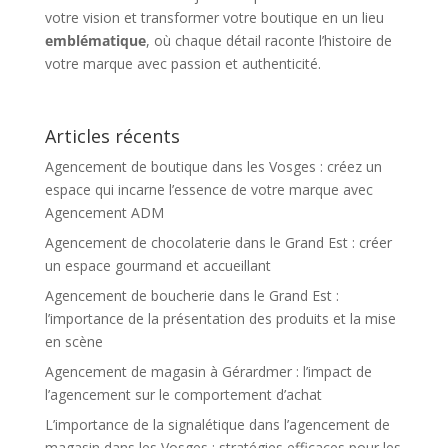
votre vision et transformer votre boutique en un lieu
emblématique
, où chaque détail raconte l’histoire de
votre marque avec passion et authenticité.
Articles récents
Agencement de boutique dans les Vosges : créez un
espace qui incarne l’essence de votre marque avec
Agencement ADM
Agencement de chocolaterie dans le Grand Est : créer
un espace gourmand et accueillant
Agencement de boucherie dans le Grand Est :
l’importance de la présentation des produits et la mise
en scène
Agencement de magasin à Gérardmer : l’impact de
l’agencement sur le comportement d’achat
L’importance de la signalétique dans l’agencement de
magasin dans les Vosges : stratégies efficaces pour les