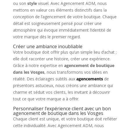
ou son
style
visuel. Avec Agencement ADM, nous
mettons en valeur ces éléments distinctifs dans la
conception de l’agencement de votre boutique. Chaque
détail est soigneusement pensé pour créer une
atmosphère qui évoque immédiatement l’identité de
votre marque dès le premier regard.
Créer une ambiance inoubliable
Votre boutique doit offrir plus qu’un simple lieu d’achat ;
elle doit raconter une histoire, créer une expérience.
Grâce à notre expertise en
agencement de boutique
dans les Vosges
, nous transformons vos idées en
réalité. Des éclairages subtils aux
agencements
de
présentoirs astucieux, nous créons une ambiance qui
charme et séduit vos clients, les invitant à découvrir
tout ce que votre marque a à offrir.
Personnaliser l’expérience client avec un bon
agencement de boutique dans les Vosges
Chaque client est unique, et votre boutique doit refléter
cette individualité. Avec Agencement ADM, nous