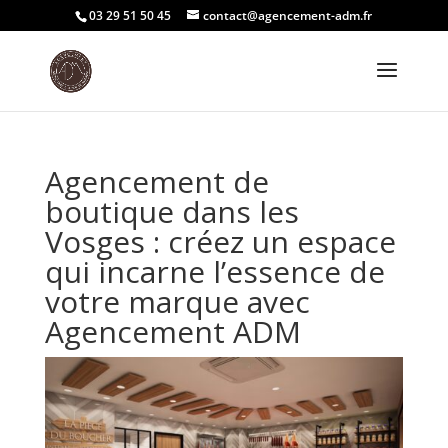
03 29 51 50 45
contact@agencement-adm.fr
Agencement de
boutique dans les
Vosges : créez un espace
qui incarne l’essence de
votre marque avec
Agencement ADM