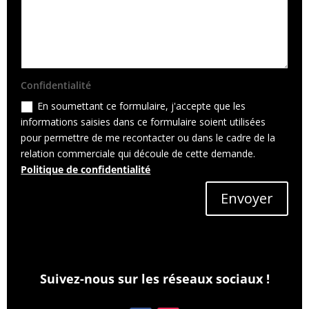
Confidentialité
En soumettant ce formulaire, j'accepte que les
informations saisies dans ce formulaire soient utilisées
pour permettre de me recontacter ou dans le cadre de la
relation commerciale qui découle de cette demande.
Politique de confidentialité
Envoyer
Suivez-nous sur les réseaux sociaux !