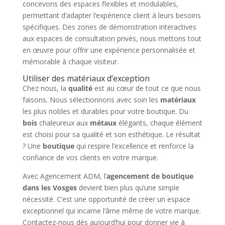
concevons des espaces flexibles et modulables,
permettant d’adapter l’expérience client à leurs besoins
spécifiques. Des zones de démonstration interactives
aux espaces de consultation privés, nous mettons tout
en œuvre pour offrir une expérience personnalisée et
mémorable à chaque visiteur.
Utiliser des matériaux d’exception
Chez nous, la
qualité
est au cœur de tout ce que nous
faisons. Nous sélectionnons avec soin les
matériaux
les plus nobles et durables pour votre boutique. Du
bois
chaleureux aux
métaux
élégants, chaque élément
est choisi pour sa qualité et son esthétique. Le résultat
? Une
boutique
qui respire l’excellence et renforce la
confiance de vos clients en votre marque.
Avec Agencement ADM, l’
agencement de boutique
dans les Vosges
devient bien plus qu’une simple
nécessité. C’est une opportunité de créer un espace
exceptionnel qui incarne l’âme même de votre marque.
Contactez-nous dès aujourd’hui pour donner vie à