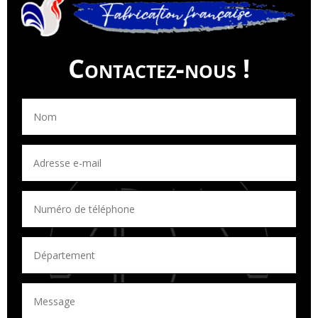
Contactez-nous !