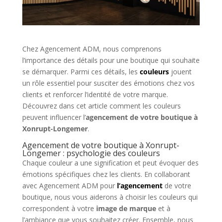
Chez Agencement ADM, nous comprenons
l’importance des détails pour une boutique qui souhaite
se démarquer. Parmi ces détails, les
couleurs
jouent
un rôle essentiel pour susciter des émotions chez vos
clients et renforcer l’identité de votre marque.
Découvrez dans cet article comment les couleurs
peuvent influencer l’
agencement de votre boutique à
Xonrupt-Longemer
.
Agencement de votre boutique à Xonrupt-
Longemer : psychologie des couleurs
Chaque couleur a une signification et peut évoquer des
émotions spécifiques chez les clients. En collaborant
avec Agencement ADM pour
l’agencement
de votre
boutique, nous vous aiderons à choisir les couleurs qui
correspondent à votre
image de marque
et à
l’ambiance que vous souhaitez créer. Ensemble, nous