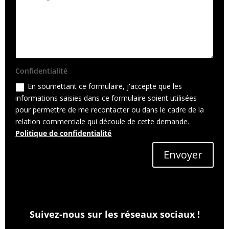
Confidentialité
En soumettant ce formulaire, j'accepte que les
informations saisies dans ce formulaire soient utilisées
pour permettre de me recontacter ou dans le cadre de la
relation commerciale qui découle de cette demande.
Politique de confidentialité
Envoyer
Suivez-nous sur les réseaux sociaux !