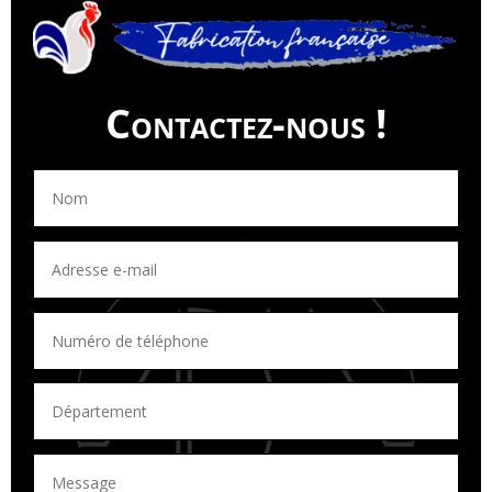
Contactez-nous !