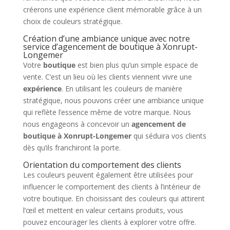
créerons une expérience client mémorable grâce à un
choix de couleurs stratégique.
Création d’une ambiance unique avec notre
service d’agencement de boutique à Xonrupt-
Longemer
Votre
boutique
est bien plus qu’un simple espace de
vente. C’est un lieu où les clients viennent vivre une
expérience
. En utilisant les couleurs de manière
stratégique, nous pouvons créer une ambiance unique
qui reflète l’essence même de votre marque. Nous
nous engageons à concevoir un
agencement de
boutique à Xonrupt-Longemer
qui séduira vos clients
dès qu’ils franchiront la porte.
Orientation du comportement des clients
Les couleurs peuvent également être utilisées pour
influencer le comportement des clients à l’intérieur de
votre boutique. En choisissant des couleurs qui attirent
l’œil et mettent en valeur certains produits, vous
pouvez encourager les clients à explorer votre offre.