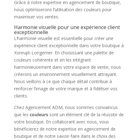
Grâce à notre expertise en agencement de boutique,
nous optimiserons l’utilisation des couleurs pour
maximiser vos ventes.
Harmonie visuelle pour une expérience client
exceptionnelle
L’harmonie visuelle est essentielle pour créer une
expérience client exceptionnelle dans votre boutique à
Xonrupt-Longemer. En choisissant une palette de
couleurs cohérente et en les intégrant
harmonieusement dans votre espace de vente, nous
créerons un environnement visuellement attrayant.
Nous veillons à ce que chaque détail contribue à
renforcer l’image de votre marque et à fidéliser vos
clients.
Chez Agencement ADM, nous sommes convaincus
que les
couleurs
sont un élément clé de la réussite de
votre boutique. En collaborant avec nous, vous
bénéficierez de notre expertise en agencement de
boutique et de notre savoir-faire dans le choix des