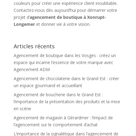
couleurs pour créer une expérience client inoubliable.
Contactez-nous dès aujourd’hui pour démarrer votre
projet d’
agencement de boutique à Xonrupt-
Longemer
et donner vie à votre vision.
Articles récents
Agencement de boutique dans les Vosges : créez un
espace qui incarne l’essence de votre marque avec
Agencement ADM
Agencement de chocolaterie dans le Grand Est : créer
un espace gourmand et accueillant
Agencement de boucherie dans le Grand Est :
l’importance de la présentation des produits et la mise
en scène
Agencement de magasin à Gérardmer : l’impact de
l’agencement sur le comportement d’achat
L’importance de la signalétique dans l’agencement de